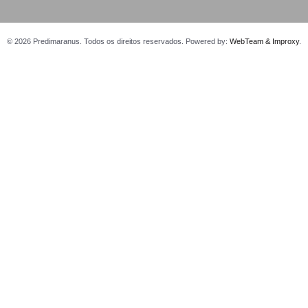
© 2026 Predimaranus. Todos os direitos reservados. Powered by:
WebTeam &
Improxy
.