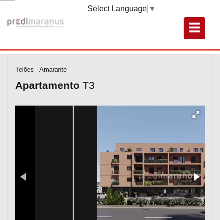
Select Language
▼
Telões - Amarante
Apartamento
T3