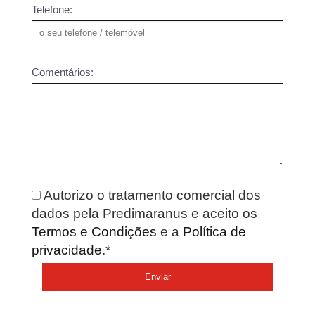
Telefone:
Comentários:
Autorizo o tratamento comercial dos
dados pela Predimaranus e aceito os
Termos e Condições
e a
Política de
privacidade
.*