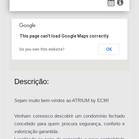
This page can't load Google Maps correctly.
OK
Carregando mapa...
Do you own this website?
Descrição:
Sejam muito bem-vindos ao ATRIUM by ECM!
Venham connosco descobrir um condomínio fechado
concebido para quem procura segurança, conforto e
valorização garantida.